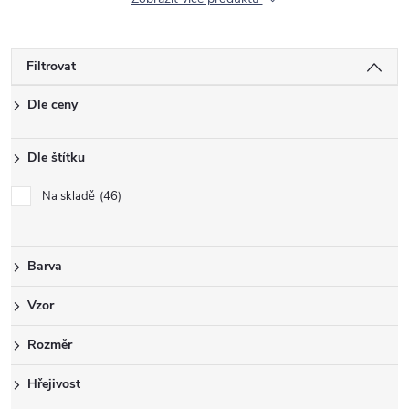
Filtrovat
Dle ceny
Dle štítku
Na skladě
46
Barva
Vzor
Rozměr
Hřejivost