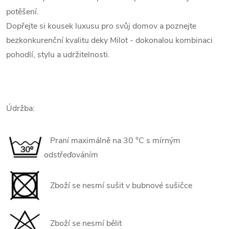
potěšení.
Dopřejte si kousek luxusu pro svůj domov a poznejte
bezkonkurenční kvalitu deky Milot - dokonalou kombinaci
pohodlí, stylu a udržitelnosti.
Údržba:
Praní maximálně na 30 °C s mírným
odstřeďováním
Zboží se nesmí sušit v bubnové sušičce
Zboží se nesmí bělit