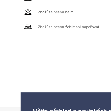
Zboží se nesmí bělit
Zboží se nesmí žehlit ani napařovat