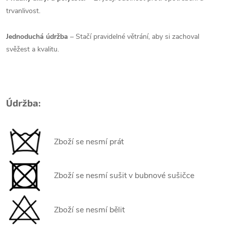
trvanlivost.
Jednoduchá údržba
– Stačí pravidelné větrání, aby si zachoval
svěžest a kvalitu.
Údržba:
Zboží se nesmí prát
Zboží se nesmí sušit v bubnové sušičce
Zboží se nesmí bělit