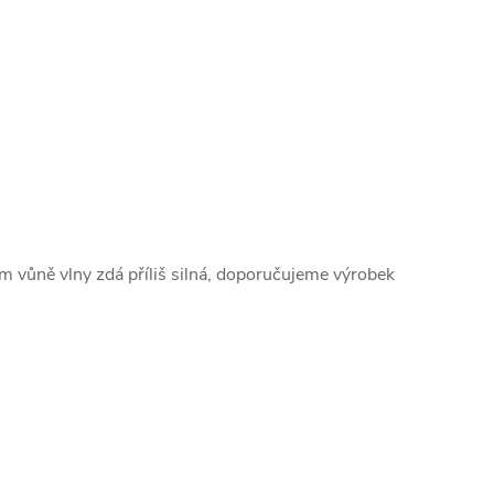
vám vůně vlny zdá příliš silná, doporučujeme výrobek