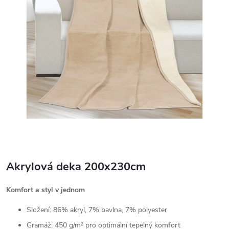
Akrylová deka 200x230cm
Komfort a styl v jednom
Složení: 86% akryl, 7% bavlna, 7% polyester
Gramáž: 450 g/m² pro optimální tepelný komfort