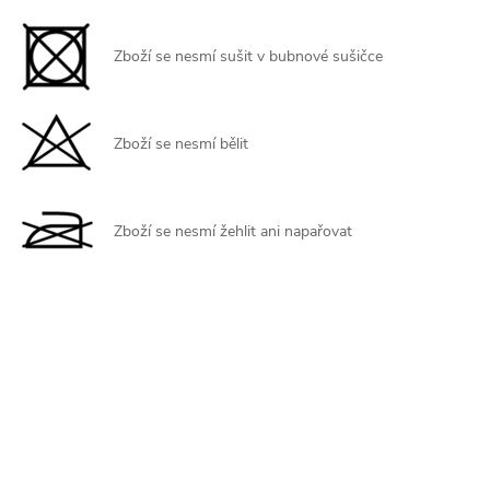
Zboží se nesmí sušit v bubnové sušičce
Zboží se nesmí bělit
Zboží se nesmí žehlit ani napařovat