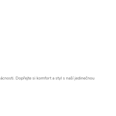
nosti. Dopřejte si komfort a styl s naší jedinečnou