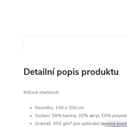
Detailní popis produktu
Klíčové vlastnosti:
Rozměry: 150 x 200 cm
Složení: 58% bavlna, 32% akryl, 10% polyest
Gramáž: 450 g/m² pro optimální tepelný komf