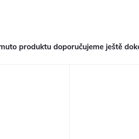
muto produktu doporučujeme ještě dok