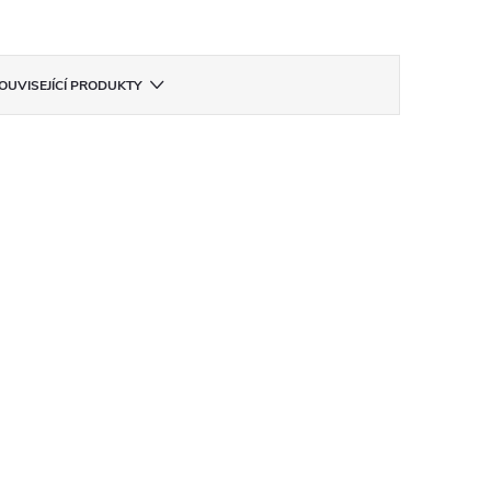
OUVISEJÍCÍ PRODUKTY