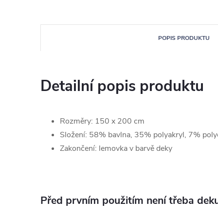
POPIS PRODUKTU
Detailní popis produktu
Rozměry: 150 x 200 cm
Složení: 58% bavlna, 35% polyakryl, 7% poly
Zakončení: lemovka v barvě deky
Před prvním použitím není třeba deku