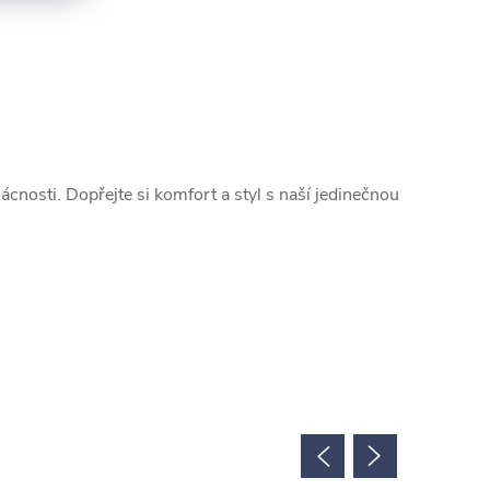
nosti. Dopřejte si komfort a styl s naší jedinečnou