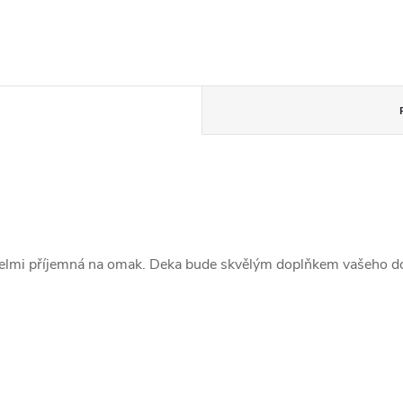
. Velmi příjemná na omak. Deka bude skvělým doplňkem vašeho 