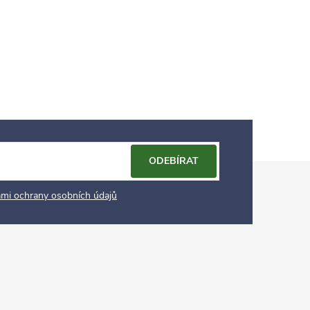
ODEBÍRAT
mi ochrany osobních údajů