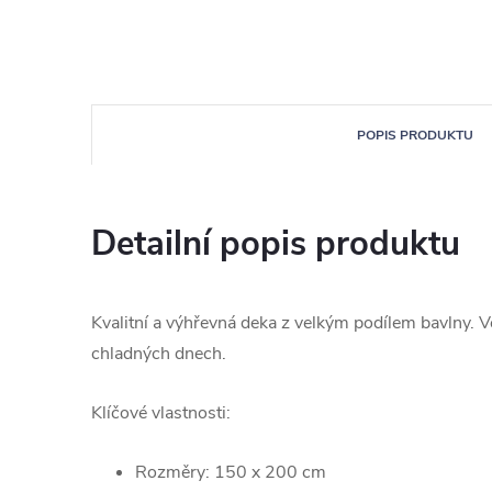
POPIS PRODUKTU
Detailní popis produktu
Kvalitní a výhřevná deka z velkým podílem bavlny
chladných dnech.
Klíčové vlastnosti:
Rozměry: 150 x 200 cm